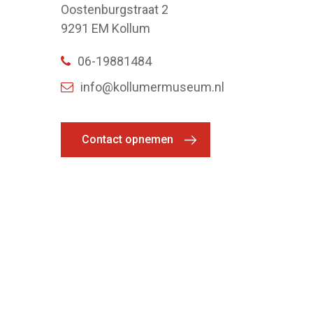
Oostenburgstraat 2
9291 EM Kollum
06-19881484
info@kollumermuseum.nl
Contact opnemen