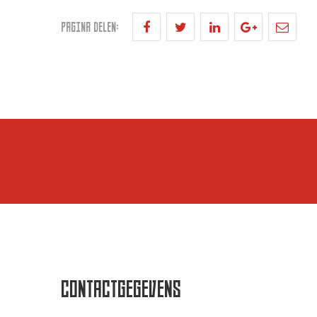
PAGINA DELEN:
CONTACTGEGEVENS