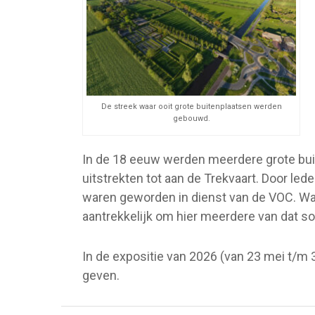
De streek waar ooit grote buitenplaatsen werden
gebouwd.
In de 18 eeuw werden meerdere grote bui
uitstrekten tot aan de Trekvaart. Door lede
waren geworden in dienst van de VOC. Wa
aantrekkelijk om hier meerdere van dat s
In de expositie van 2026 (van 23 mei t/m
geven.