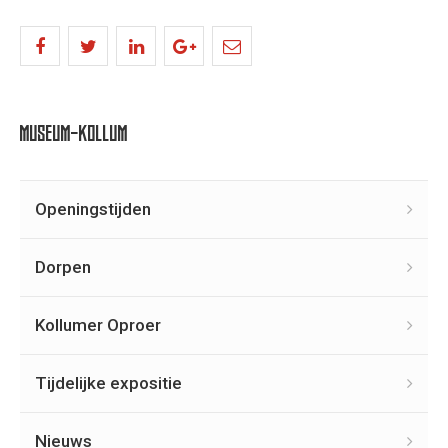
MUSEUM-KOLLUM
Openingstijden
Dorpen
Kollumer Oproer
Tijdelijke expositie
Nieuws