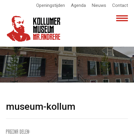
Openingstijden
Agenda
Nieuws
Contact
museum-kollum
PAGINA DELEN: