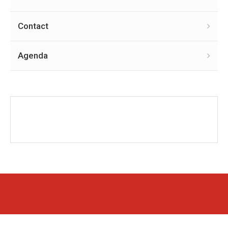
Contact
Agenda