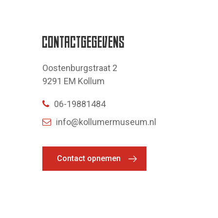
CONTACTGEGEVENS
Oostenburgstraat 2
9291 EM Kollum
06-19881484
info@kollumermuseum.nl
Contact opnemen