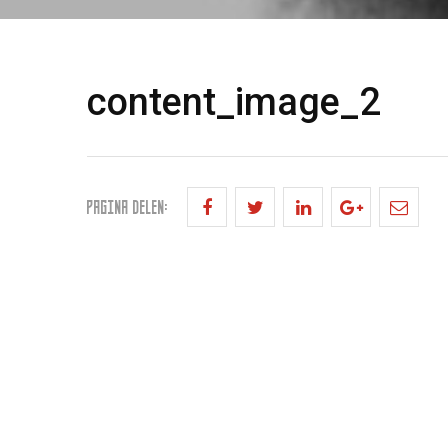
content_image_2
PAGINA DELEN: