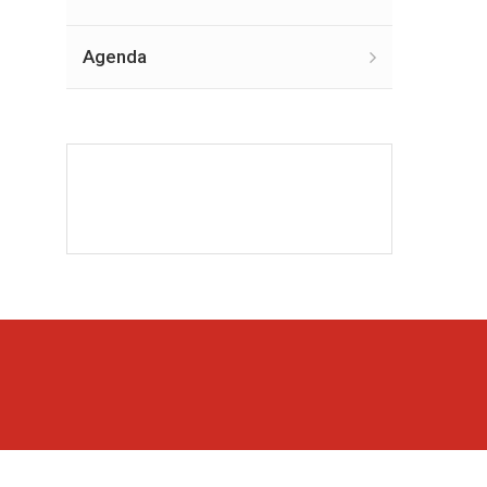
Agenda