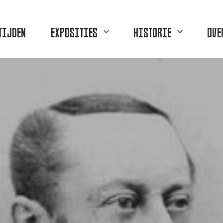
TIJDEN
EXPOSITIES
HISTORIE
OVE