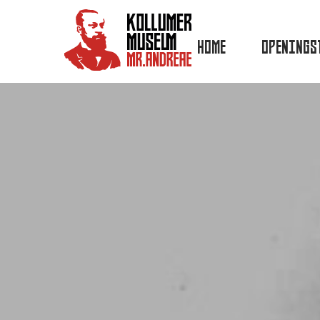
HOME
OPENINGS