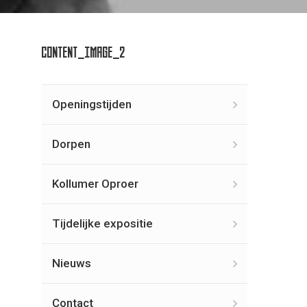
CONTENT_IMAGE_2
Openingstijden
Dorpen
Kollumer Oproer
Tijdelijke expositie
Nieuws
Contact