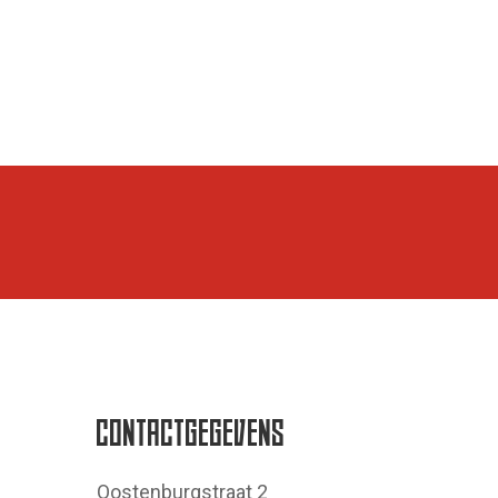
CONTACTGEGEVENS
Oostenburgstraat 2