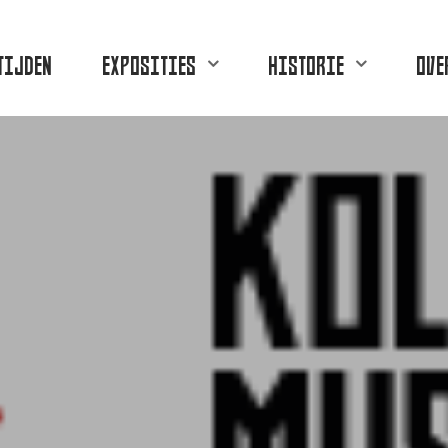
TIJDEN
EXPOSITIES
HISTORIE
OVE