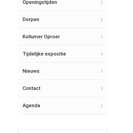
Openingstijden
Dorpen
Kollumer Oproer
Tijdelijke expositie
Nieuws
Contact
Agenda