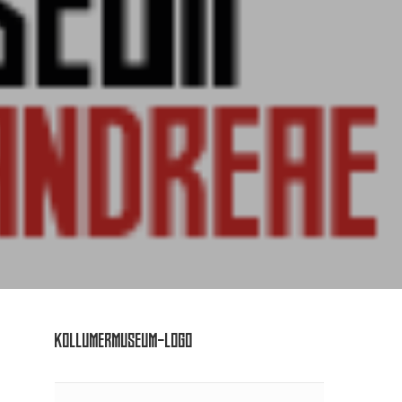
KOLLUMERMUSEUM-LOGO