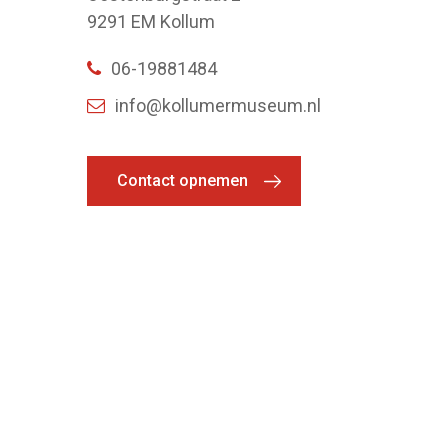
9291 EM Kollum
06-19881484
info@kollumermuseum.nl
Contact opnemen