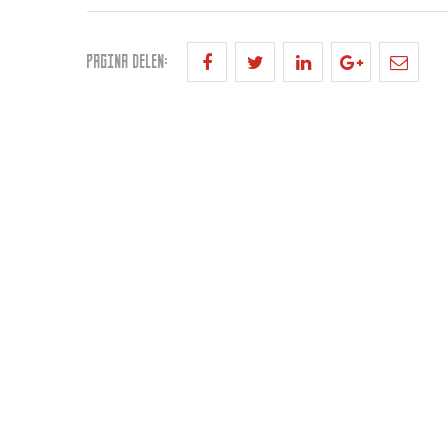
PAGINA DELEN: