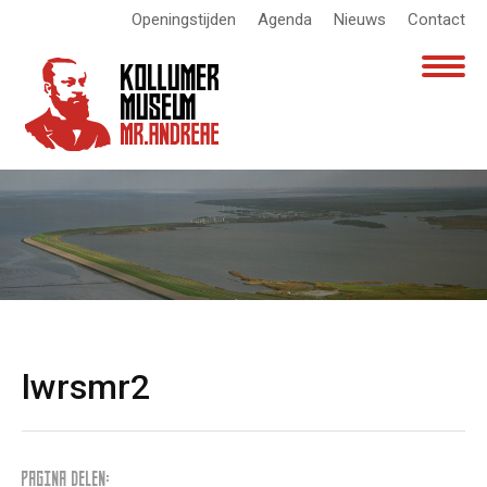
Openingstijden
Agenda
Nieuws
Contact
lwrsmr2
PAGINA DELEN: