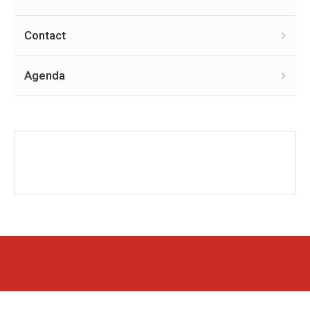
Contact
Agenda