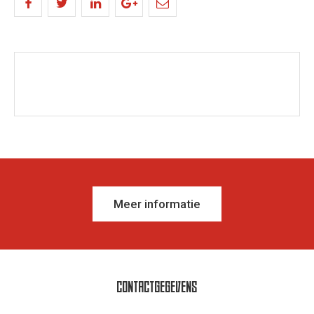
Meer informatie
CONTACTGEGEVENS