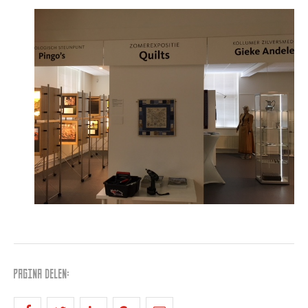
PAGINA DELEN: