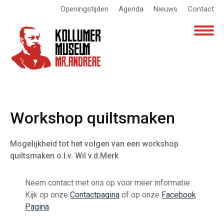
Openingstijden
Agenda
Nieuws
Contact
Workshop quiltsmaken
Mogelijkheid tot het volgen van een workshop
quiltsmaken o.l.v. Wil v.d.Merk
Neem contact met ons op voor meer informatie.
Kijk op onze
Contactpagina
of op onze
Facebook
Pagina
.