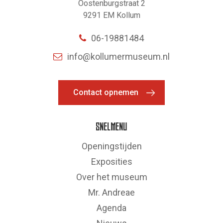
Oostenburgstraat 2
9291 EM Kollum
06-19881484
info@kollumermuseum.nl
Contact opnemen
SNELMENU
Openingstijden
Exposities
Over het museum
Mr. Andreae
Agenda