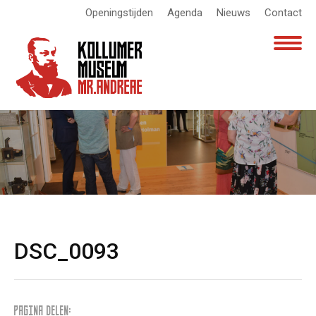
Openingstijden
Agenda
Nieuws
Contact
DSC_0093
PAGINA DELEN: