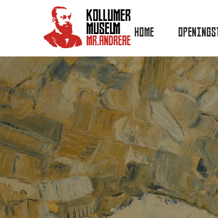
HOME
OPENINGS