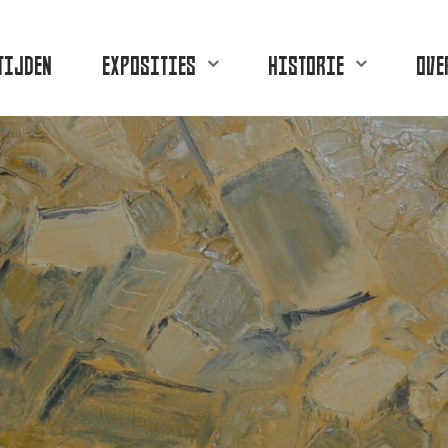
TIJDEN
EXPOSITIES
HISTORIE
OVE