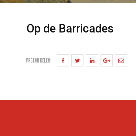
Op de Barricades
PAGINA DELEN: